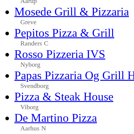
Aarup
Mosede Grill & Pizzaria
Greve
Pepitos Pizza & Grill
Randers C
Rosso Pizzeria IVS
Nyborg
Papas Pizzaria Og Grill 
Svendborg
Pizza & Steak House
Viborg
De Martino Pizza
Aarhus N