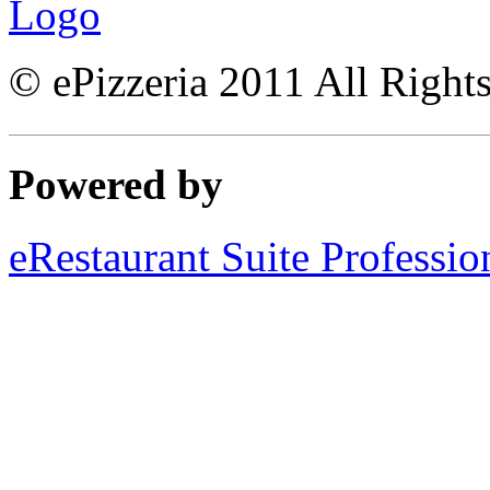
© ePizzeria 2011 All Right
Powered by
eRestaurant Suite Professio