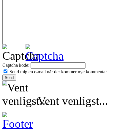
Captcha kode:
Send mig en e-mail når der kommer nye kommentar
Vent venligst...