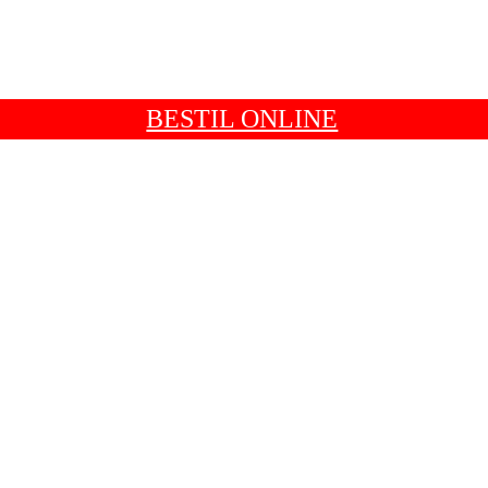
BESTIL ONLINE