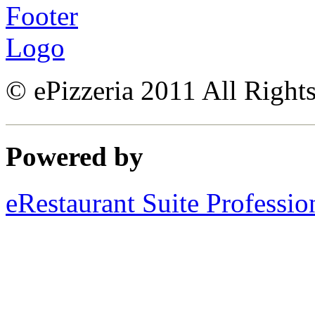
© ePizzeria 2011 All Right
Powered by
eRestaurant Suite Professio