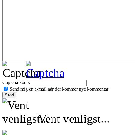
Captcha kode:
Send mig en e-mail når der kommer nye kommentar
Vent venligst...