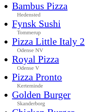
Bambus Pizza
Hedensted
Fynsk Sushi
Tommerup
Pizza Little Italy 2
Odense NV
Royal Pizza
Odense V
Pizza Pronto
Kerteminde
Golden Burger
Skanderborg